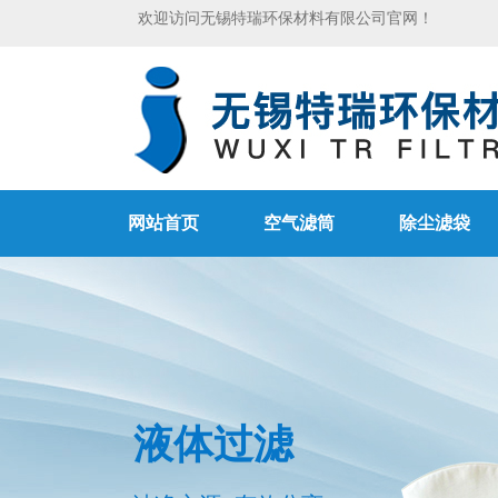
欢迎访问无锡特瑞环保材料有限公司官网！
网站首页
空气滤筒
除尘滤袋
液体过滤