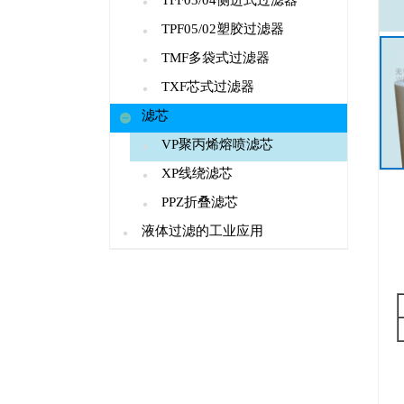
TFF03/04侧进式过滤器
TPF05/02塑胶过滤器
TMF多袋式过滤器
TXF芯式过滤器
滤芯
VP聚丙烯熔喷滤芯
XP线绕滤芯
PPZ折叠滤芯
液体过滤的工业应用