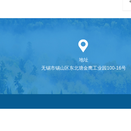
地址
无锡市锡山区东北塘金鹰工业园100-16号