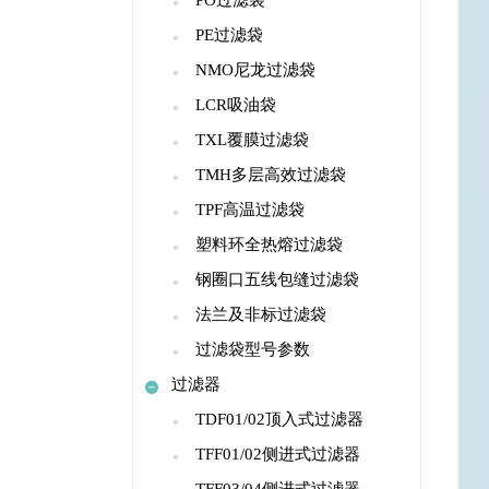
PO过滤袋
PE过滤袋
NMO尼龙过滤袋
LCR吸油袋
TXL覆膜过滤袋
TMH多层高效过滤袋
TPF高温过滤袋
塑料环全热熔过滤袋
钢圈口五线包缝过滤袋
法兰及非标过滤袋
过滤袋型号参数
过滤器
TDF01/02顶入式过滤器
TFF01/02侧进式过滤器